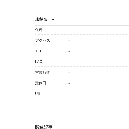
店舗名
－
住所
－
アクセス
－
TEL
－
FAX
－
営業時間
－
定休日
－
URL
－
関連記事