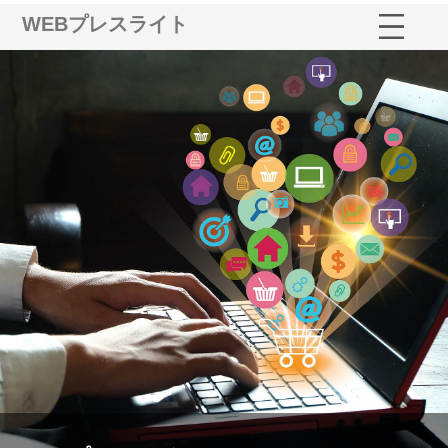
WEBプレスライト