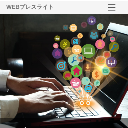
WEBプレスライト