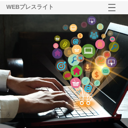
WEBプレスライト