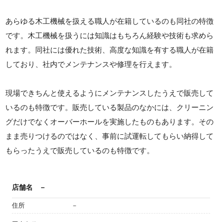
あらゆる木工機械を扱える職人が在籍しているのも同社の特徴
です。木工機械を扱うには知識はもちろん経験や技術も求めら
れます。同社には優れた技術、高度な知識を有する職人が在籍
しており、社内でメンテナンスや修理を行えます。
現場できちんと使えるようにメンテナンスしたうえで販売して
いるのも特徴です。販売している製品のなかには、クリーニン
グだけでなくオーバーホールを実施したものもあります。その
まま売りつけるのではなく、事前に試運転してもらい納得して
もらったうえで販売しているのも特徴です。
店舗名
－
住所
－