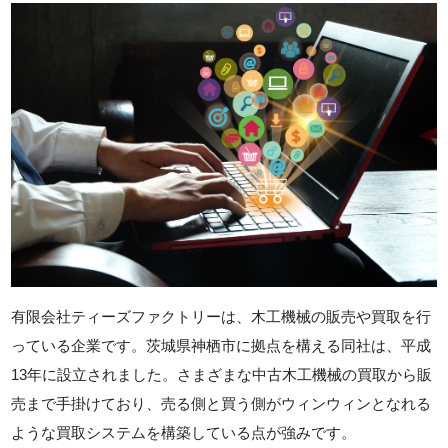
有限会社ティーズファクトリーは、木工機械の販売や買取を行
っている企業です。茨城県神栖市に拠点を構える同社は、平成
13年に設立されました。さまざまな中古木工機械の買取から販
売まで手掛けており、売る側と買う側がウィンウィンとなれる
ような買取システムを構築している点が強みです。