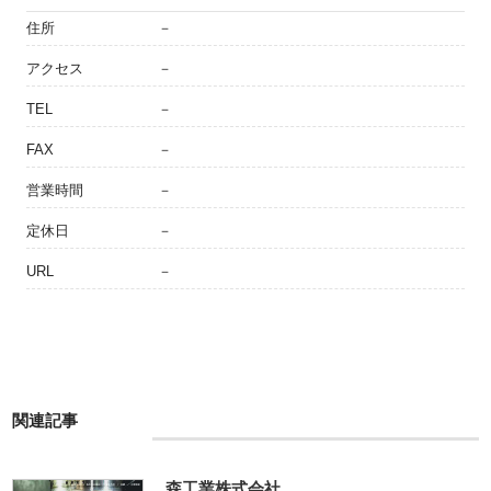
住所
－
アクセス
－
TEL
－
FAX
－
営業時間
－
定休日
－
URL
－
関連記事
森工業株式会社