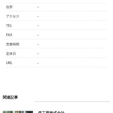
住所
－
アクセス
－
TEL
－
FAX
－
営業時間
－
定休日
－
URL
－
関連記事
森工業株式会社