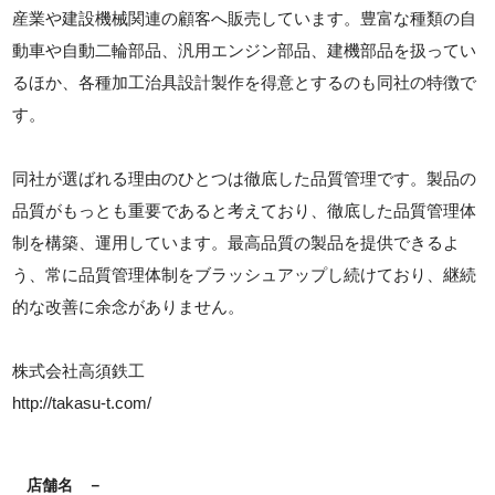
産業や建設機械関連の顧客へ販売しています。豊富な種類の自
動車や自動二輪部品、汎用エンジン部品、建機部品を扱ってい
るほか、各種加工治具設計製作を得意とするのも同社の特徴で
す。
同社が選ばれる理由のひとつは徹底した品質管理です。製品の
品質がもっとも重要であると考えており、徹底した品質管理体
制を構築、運用しています。最高品質の製品を提供できるよ
う、常に品質管理体制をブラッシュアップし続けており、継続
的な改善に余念がありません。
株式会社高須鉄工
http://takasu-t.com/
店舗名
－