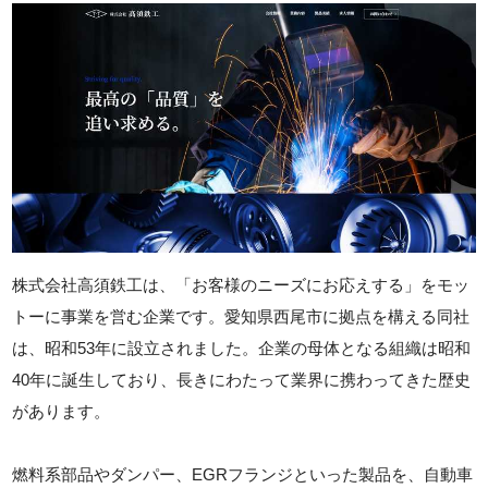
株式会社高須鉄工は、「お客様のニーズにお応えする」をモッ
トーに事業を営む企業です。愛知県西尾市に拠点を構える同社
は、昭和53年に設立されました。企業の母体となる組織は昭和
40年に誕生しており、長きにわたって業界に携わってきた歴史
があります。
燃料系部品やダンパー、EGRフランジといった製品を、自動車