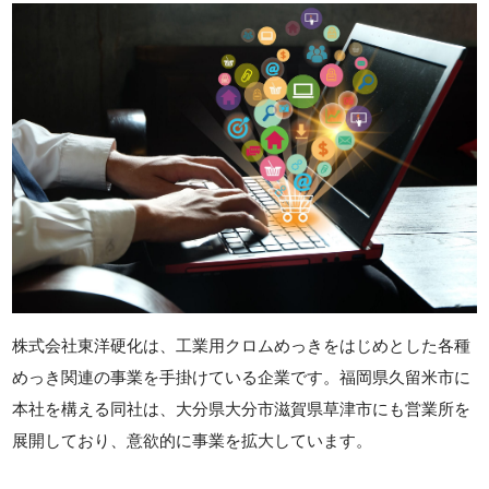
株式会社東洋硬化は、工業用クロムめっきをはじめとした各種
めっき関連の事業を手掛けている企業です。福岡県久留米市に
本社を構える同社は、大分県大分市滋賀県草津市にも営業所を
展開しており、意欲的に事業を拡大しています。