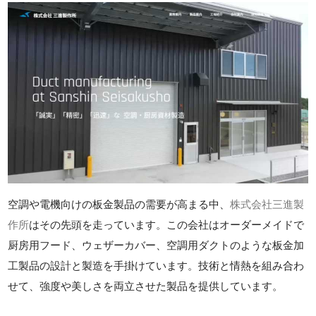
空調や電機向けの板金製品の需要が高まる中、
株式会社三進製
作所
はその先頭を走っています。この会社はオーダーメイドで
厨房用フード、ウェザーカバー、空調用ダクトのような板金加
工製品の設計と製造を手掛けています。技術と情熱を組み合わ
せて、強度や美しさを両立させた製品を提供しています。