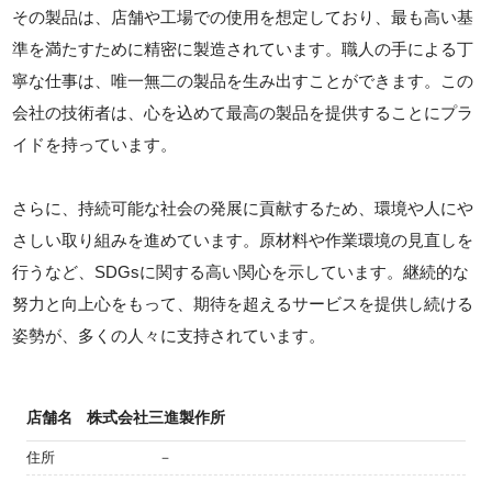
その製品は、店舗や工場での使用を想定しており、最も高い基
準を満たすために精密に製造されています。職人の手による丁
寧な仕事は、唯一無二の製品を生み出すことができます。この
会社の技術者は、心を込めて最高の製品を提供することにプラ
イドを持っています。
さらに、持続可能な社会の発展に貢献するため、環境や人にや
さしい取り組みを進めています。原材料や作業環境の見直しを
行うなど、SDGsに関する高い関心を示しています。継続的な
努力と向上心をもって、期待を超えるサービスを提供し続ける
姿勢が、多くの人々に支持されています。
店舗名
株式会社三進製作所
住所
－