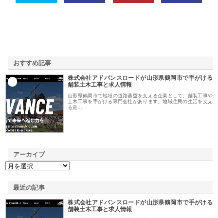
おすすめ記事
株式会社アドバンスロードが山形県鶴岡市で手がける
1
舗装土木工事と求人情報
山形県鶴岡市で地域の道路基盤を支える企業として、舗装工事や
土木工事を手がける専門会社があります。地域住民の生活を支え
る道…
アーカイブ
最近の記事
株式会社アドバンスロードが山形県鶴岡市で手がける
舗装土木工事と求人情報