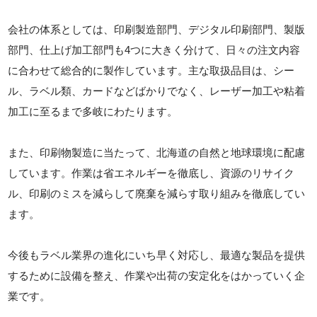
会社の体系としては、印刷製造部門、デジタル印刷部門、製版
部門、仕上げ加工部門も4つに大きく分けて、日々の注文内容
に合わせて総合的に製作しています。主な取扱品目は、シー
ル、ラベル類、カードなどばかりでなく、レーザー加工や粘着
加工に至るまで多岐にわたります。
また、印刷物製造に当たって、北海道の自然と地球環境に配慮
しています。作業は省エネルギーを徹底し、資源のリサイク
ル、印刷のミスを減らして廃棄を減らす取り組みを徹底してい
ます。
今後もラベル業界の進化にいち早く対応し、最適な製品を提供
するために設備を整え、作業や出荷の安定化をはかっていく企
業です。