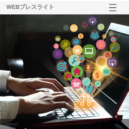
WEBプレスライト