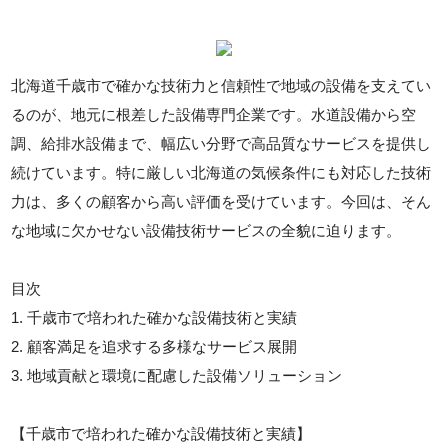
北海道千歳市で確かな技術力と信頼性で地域の設備を支えてい
るのが、地元に根差した設備専門企業です。水道設備から空
調、給排水設備まで、幅広い分野で高品質なサービスを提供し
続けています。特に厳しい北海道の気候条件にも対応した技術
力は、多くの顧客から高い評価を受けています。今回は、そん
な地域に欠かせない設備技術サービスの全貌に迫ります。
目次
1. 千歳市で培われた確かな設備技術と実績
2. 顧客満足を追求する多様なサービス展開
3. 地域貢献と環境に配慮した設備ソリューション
【千歳市で培われた確かな設備技術と実績】