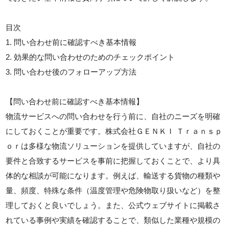
目次
1. 問い合わせ前に確認すべき基本情報
2. 効果的な問い合わせのためのチェックポイント
3. 問い合わせ後のフォローアップ方法
【問い合わせ前に確認すべき基本情報】
物流サービスへの問い合わせを行う前に、自社のニーズを明確
にしておくことが重要です。株式会社ＧＥＮＫＩ Ｔｒａｎｓｐ
ｏｒは多様な物流ソリューションを提供していますが、自社の
要件と合致するサービスを事前に把握しておくことで、より具
体的な相談が可能になります。例えば、輸送する貨物の種類や
量、頻度、特殊な条件（温度管理や危険物取り扱いなど）を整
理しておくと良いでしょう。また、公式ウェブサイトに掲載さ
れている事例や実績を確認することで、類似した業種や規模の