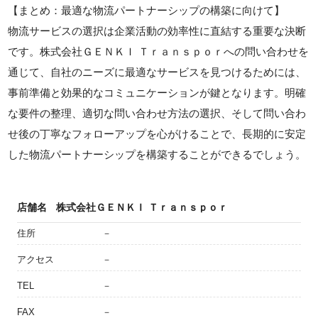
【まとめ：最適な物流パートナーシップの構築に向けて】
物流サービスの選択は企業活動の効率性に直結する重要な決断
です。株式会社ＧＥＮＫＩ Ｔｒａｎｓｐｏｒへの問い合わせを
通じて、自社のニーズに最適なサービスを見つけるためには、
事前準備と効果的なコミュニケーションが鍵となります。明確
な要件の整理、適切な問い合わせ方法の選択、そして問い合わ
せ後の丁寧なフォローアップを心がけることで、長期的に安定
した物流パートナーシップを構築することができるでしょう。
店舗名
株式会社ＧＥＮＫＩ Ｔｒａｎｓｐｏｒ
住所
－
アクセス
－
TEL
－
FAX
－