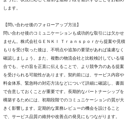
します。
【問い合わせ後のフォローアップ方法】
問い合わせ後のコミュニケーションも成功的な取引には欠かせ
ません。株式会社ＧＥＮＫＩ Ｔｒａｎｓｐｏｒから提案や見積
もりを受け取った後は、不明点や追加の要望があれば遠慮なく
確認しましょう。また、複数の物流会社と比較検討している場
合でも、その旨を正直に伝えることで、より競争力のある提案
を受けられる可能性があります。契約前には、サービス内容や
料金体系、緊急時の対応方法などについて詳細に確認し、書面
で合意しておくことが重要です。長期的なパートナーシップを
構築するためには、初期段階でのコミュニケーションの質が大
きく影響します。定期的な業務レビューの機会を設けること
で、サービス品質の維持や改善点の発見にもつながります。