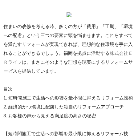
住まいの改修を考える時、多くの方が「費用」「工期」「環境
への配慮」という三つの要素に頭を悩ませます。これらすべて
を満たすリフォームが実現できれば、理想的な住環境を手に入
れることができるでしょう。福岡を拠点に活動する
株式会社Ｅ
Ｒライフ
は、まさにそのような理想を現実にするリフォームサ
ービスを提供しています。
目次
1. 短時間施工で生活への影響を最小限に抑えるリフォーム技術
2. 経済的かつ環境に配慮した独自のリフォームアプローチ
3. お客様の声から見える満足度の高さの秘密
【短時間施工で生活への影響を最小限に抑えるリフォーム技