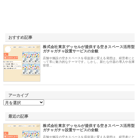
おすすめ記事
株式会社東京デッセルが提供する空きスペース活用型
1
ガチャガチャ設置サービスの全貌
店舗や施設の空きスペースを収益源に変える発想は、経営者にと
って常に魅力的なテーマです。しかし、新たな什器の導入や在庫
管理…
アーカイブ
最近の記事
株式会社東京デッセルが提供する空きスペース活用型
ガチャガチャ設置サービスの全貌
店舗や施設の空きスペースを収益源に変える発想は、経営者にと