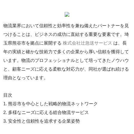
物流業界において信頼性と効率性を兼ね備えたパートナーを見
つけることは、ビジネスの成功に直結する重要な要素です。埼
玉県熊谷市を拠点に展開する
株式会社辻急送サービス
は、長
年の実績と確かな技術力で多くの企業から厚い信頼を獲得して
います。物流のプロフェッショナルとして培ってきたノウハウ
と、顧客ニーズに応える柔軟な対応力が、同社が選ばれ続ける
理由となっています。
目次
1. 熊谷市を中心とした戦略的物流ネットワーク
2. 多様なニーズに応える総合物流サービス
3. 安全性と信頼性を追求する企業姿勢