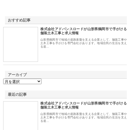
おすすめ記事
株式会社アドバンスロードが山形県鶴岡市で手がける
1
舗装土木工事と求人情報
山形県鶴岡市で地域の道路基盤を支える企業として、舗装工事や
土木工事を手がける専門会社があります。地域住民の生活を支え
る道…
アーカイブ
最近の記事
株式会社アドバンスロードが山形県鶴岡市で手がける
舗装土木工事と求人情報
山形県鶴岡市で地域の道路基盤を支える企業として、舗装工事や
土木工事を手がける専門会社があります。地域住民の生活を支え
る道…