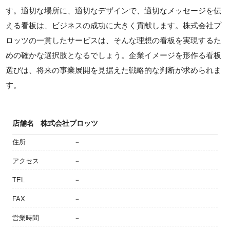
す。適切な場所に、適切なデザインで、適切なメッセージを伝
える看板は、ビジネスの成功に大きく貢献します。株式会社プ
ロッツの一貫したサービスは、そんな理想の看板を実現するた
めの確かな選択肢となるでしょう。企業イメージを形作る看板
選びは、将来の事業展開を見据えた戦略的な判断が求められま
す。
店舗名
株式会社プロッツ
住所
－
アクセス
－
TEL
－
FAX
－
営業時間
－