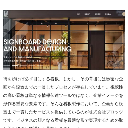
街を歩けば必ず目にする看板。しかし、その背後には緻密な企
画から設置までの一貫したプロセスが存在しています。視認性
の高い看板は単なる情報伝達ツールではなく、企業イメージを
形作る重要な要素です。そんな看板製作において、企画から設
置まで一貫したサービスを提供しているのが
株式会社プロッツ
です。ビジネスの顔となる看板を最適な形で実現するための取