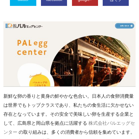
新鮮な卵の香りと黄身の鮮やかな色合い。日本人の食卵消費量
は世界でもトップクラスであり、私たちの食生活に欠かせない
存在となっています。その安全で美味しい卵を生産する企業と
して、広島県と岡山県を拠点に活躍する
株式会社パルエッグセ
ンター
の取り組みは、多くの消費者から信頼を集めています。