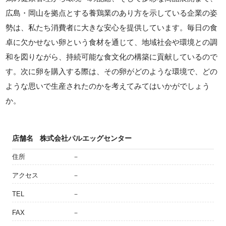
広島・岡山を拠点とする養鶏業のあり方を示している企業の姿
勢は、私たち消費者に大きな安心を提供しています。毎日の食
卓に欠かせない卵という食材を通じて、地域社会や環境との調
和を図りながら、持続可能な食文化の構築に貢献しているので
す。次に卵を購入する際は、その卵がどのような環境で、どの
ような思いで生産されたのかを考えてみてはいかがでしょう
か。
店舗名
株式会社パルエッグセンター
住所
－
アクセス
－
TEL
－
FAX
－