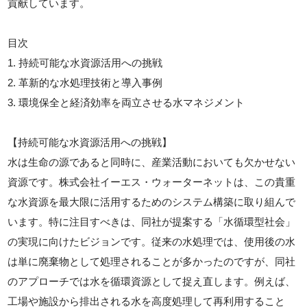
貢献しています。
目次
1. 持続可能な水資源活用への挑戦
2. 革新的な水処理技術と導入事例
3. 環境保全と経済効率を両立させる水マネジメント
【持続可能な水資源活用への挑戦】
水は生命の源であると同時に、産業活動においても欠かせない
資源です。株式会社イーエス・ウォーターネットは、この貴重
な水資源を最大限に活用するためのシステム構築に取り組んで
います。特に注目すべきは、同社が提案する「水循環型社会」
の実現に向けたビジョンです。従来の水処理では、使用後の水
は単に廃棄物として処理されることが多かったのですが、同社
のアプローチでは水を循環資源として捉え直します。例えば、
工場や施設から排出される水を高度処理して再利用すること