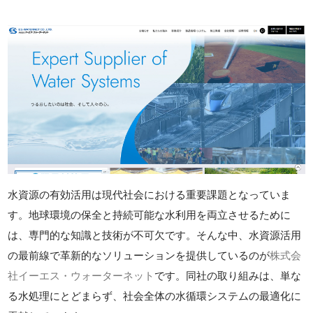
水資源の有効活用は現代社会における重要課題となっていま
す。地球環境の保全と持続可能な水利用を両立させるために
は、専門的な知識と技術が不可欠です。そんな中、水資源活用
の最前線で革新的なソリューションを提供しているのが
株式会
社イーエス・ウォーターネット
です。同社の取り組みは、単な
る水処理にとどまらず、社会全体の水循環システムの最適化に