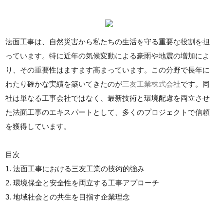
法面工事は、自然災害から私たちの生活を守る重要な役割を担
っています。特に近年の気候変動による豪雨や地震の増加によ
り、その重要性はますます高まっています。この分野で長年に
わたり確かな実績を築いてきたのが
三友工業株式会社
です。同
社は単なる工事会社ではなく、最新技術と環境配慮を両立させ
た法面工事のエキスパートとして、多くのプロジェクトで信頼
を獲得しています。
目次
1. 法面工事における三友工業の技術的強み
2. 環境保全と安全性を両立する工事アプローチ
3. 地域社会との共生を目指す企業理念