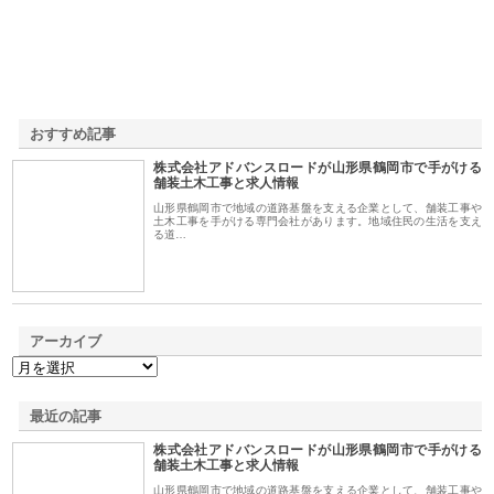
おすすめ記事
株式会社アドバンスロードが山形県鶴岡市で手がける
1
舗装土木工事と求人情報
山形県鶴岡市で地域の道路基盤を支える企業として、舗装工事や
土木工事を手がける専門会社があります。地域住民の生活を支え
る道…
アーカイブ
最近の記事
株式会社アドバンスロードが山形県鶴岡市で手がける
舗装土木工事と求人情報
山形県鶴岡市で地域の道路基盤を支える企業として、舗装工事や