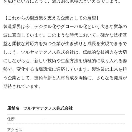
を広げたい方にとって、魅力的な就職先といえるでしょう。
【これからの製造業を支える企業としての展望】
製造業界は今、デジタル化やグローバル化という大きな変革の
波に直面しています。このような時代において、確かな技術基
盤と柔軟な対応力を持つ企業が生き残りと成長を実現できるで
しょう。ツルヤマテクノス株式会社は、伝統的な技術力を大切
にしながらも、新しい技術や生産方法を積極的に取り入れる姿
勢で、変化する市場環境に適応しています。製造業の未来を担
う企業として、技術革新と人材育成を両輪に、さらなる発展が
期待されています。
店舗名
ツルヤマテクノス株式会社
住所
－
アクセス
－