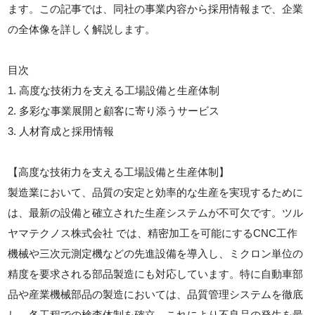
ます。この記事では、同社の事業内容から採用情報まで、企業
の全体像を詳しく解説します。
目次
1. 高度な技術力を支える工場設備と生産体制
2. 多彩な事業展開と顧客に寄り添うサービス
3. 人材育成と採用情報
【高度な技術力を支える工場設備と生産体制】
製造業において、品質の安定と効率的な生産を実現するために
は、最新の設備と確立された生産システムが不可欠です。ツル
ヤマテクノス株式会社 では、精密加工を可能にするCNC工作
機械や三次元測定機などの先進設備を導入し、ミクロン単位の
精度を要求される部品製造にも対応しています。特に自動車部
品や産業機械部品の製造においては、品質管理システムを徹底
し、各工程での検査体制を確立。これにより不良品の発生を最