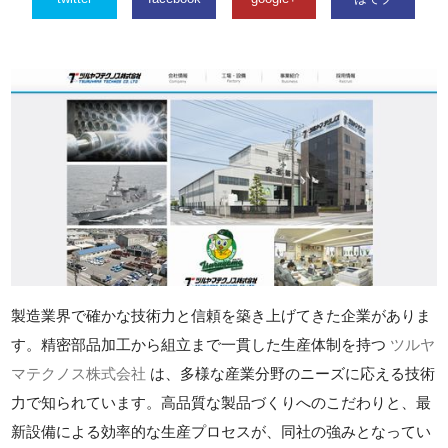
製造業界で確かな技術力と信頼を築き上げてきた企業がありま
す。精密部品加工から組立まで一貫した生産体制を持つ
ツルヤ
マテクノス株式会社
は、多様な産業分野のニーズに応える技術
力で知られています。高品質な製品づくりへのこだわりと、最
新設備による効率的な生産プロセスが、同社の強みとなってい