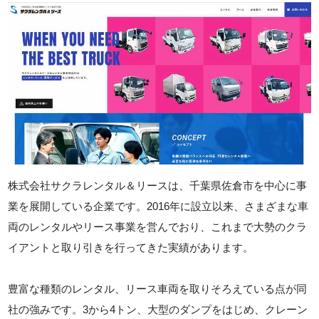
株式会社サクラレンタル＆リースは、千葉県佐倉市を中心に事
業を展開している企業です。2016年に設立以来、さまざまな車
両のレンタルやリース事業を営んでおり、これまで大勢のクラ
イアントと取り引きを行ってきた実績があります。
豊富な種類のレンタル、リース車両を取りそろえている点が同
社の強みです。3から4トン、大型のダンプをはじめ、クレーン