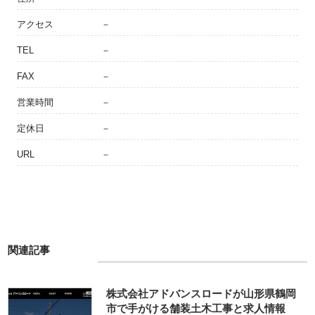
アクセス
－
TEL
－
FAX
－
営業時間
－
定休日
－
URL
－
関連記事
株式会社アドバンスロードが山形県鶴岡
市で手がける舗装土木工事と求人情報