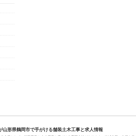
が山形県鶴岡市で手がける舗装土木工事と求人情報