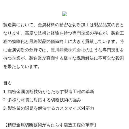
製造業において、金属材料の精密な切断加工は製品品質の要と
なります。高度な技術と経験を持つ専門企業の存在が、製造工
程の効率化と最終製品の価値向上に大きく貢献しています。特
に金属切断の分野では、
豊川鋼機株式会社
のような専門技術を
持つ企業が、製造業が直面する様々な課題解決に不可欠な役割
を果たしています。
目次
1. 精密金属切断技術がもたらす製造工程の革新
2. 多様な材質に対応する切断技術の強み
3. 製造業の課題を解決するカスタマイズ対応力
【精密金属切断技術がもたらす製造工程の革新】