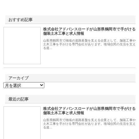
おすすめ記事
株式会社アドバンスロードが山形県鶴岡市で手がける
1
舗装土木工事と求人情報
山形県鶴岡市で地域の道路基盤を支える企業として、舗装工事や
土木工事を手がける専門会社があります。地域住民の生活を支え
る道…
アーカイブ
最近の記事
株式会社アドバンスロードが山形県鶴岡市で手がける
舗装土木工事と求人情報
山形県鶴岡市で地域の道路基盤を支える企業として、舗装工事や
土木工事を手がける専門会社があります。地域住民の生活を支え
る道…