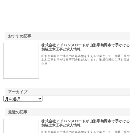
おすすめ記事
株式会社アドバンスロードが山形県鶴岡市で手がける
1
舗装土木工事と求人情報
山形県鶴岡市で地域の道路基盤を支える企業として、舗装工事や
土木工事を手がける専門会社があります。地域住民の生活を支え
る道…
アーカイブ
最近の記事
株式会社アドバンスロードが山形県鶴岡市で手がける
舗装土木工事と求人情報
山形県鶴岡市で地域の道路基盤を支える企業として、舗装工事や