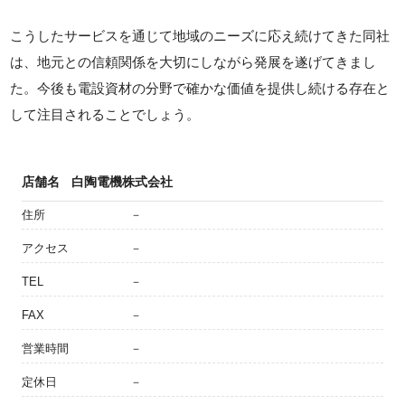
こうしたサービスを通じて地域のニーズに応え続けてきた同社
は、地元との信頼関係を大切にしながら発展を遂げてきまし
た。今後も電設資材の分野で確かな価値を提供し続ける存在と
して注目されることでしょう。
店舗名
白陶電機株式会社
住所
－
アクセス
－
TEL
－
FAX
－
営業時間
－
定休日
－