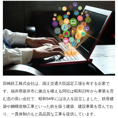
田崎鉄工株式会社は、国土交通大臣認定工場を有する企業で
す。福井県坂井市に拠点を構える同社は昭和23年から事業を営
む息の長い会社で、昭和54年には法人を設立しました。鉄骨建
築や鋼構造物工事といった鉄を扱う建築、建設事業を営んでお
り、一貫体制のもと高品質な工事を提供しています。