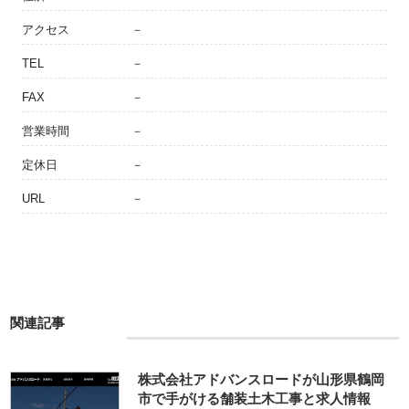
アクセス
－
TEL
－
FAX
－
営業時間
－
定休日
－
URL
－
関連記事
株式会社アドバンスロードが山形県鶴岡
市で手がける舗装土木工事と求人情報