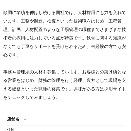
順調に業績を伸ばし続ける同社では、人材採用にも力を入れて
います。工務や製造、検査といった技術職をはじめ、工程管
理、計画、人材配置のような工場管理の職種までさまざまな技
術者の採用に注力している点が特徴です。鉄骨に関する知識が
なくても丁寧なサポートを受けられるため、未経験の方でも安
心です。
事務や管理系の人材も募集しています。お客様との架け橋とな
る営業をはじめ、財務の管理を行う経理、裏方として現場を支
える総務といった職種の募集です。興味がある方は採用サイト
をチェックしてみましょう。
店舗名
－
住所
－