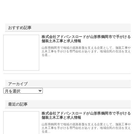
おすすめ記事
株式会社アドバンスロードが山形県鶴岡市で手がける
1
舗装土木工事と求人情報
山形県鶴岡市で地域の道路基盤を支える企業として、舗装工事や
土木工事を手がける専門会社があります。地域住民の生活を支え
る道…
アーカイブ
最近の記事
株式会社アドバンスロードが山形県鶴岡市で手がける
舗装土木工事と求人情報
山形県鶴岡市で地域の道路基盤を支える企業として、舗装工事や
土木工事を手がける専門会社があります。地域住民の生活を支え
る道…