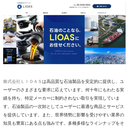
株式会社ＬＩＯＡＳ
は高品質な石油製品を安定的に提供し、ユ
ーザーのさまざまな要求に応えています。何十年にもわたる実
績を持ち、特定メーカーに制約されない取引を実現していま
す。石油製品の一次卸としてユーザーに最適な商品とサービス
を提供しています。また、世界情勢に影響を受けやすい業界の
知見も豊富にある点も強みです。多種多様なラインナップをそ