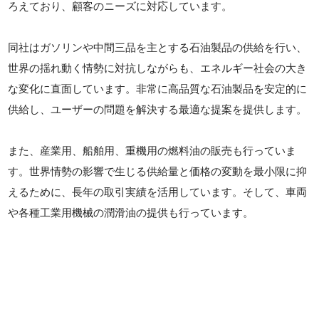
ろえており、顧客のニーズに対応しています。
同社はガソリンや中間三品を主とする石油製品の供給を行い、
世界の揺れ動く情勢に対抗しながらも、エネルギー社会の大き
な変化に直面しています。非常に高品質な石油製品を安定的に
供給し、ユーザーの問題を解決する最適な提案を提供します。
また、産業用、船舶用、重機用の燃料油の販売も行っていま
す。世界情勢の影響で生じる供給量と価格の変動を最小限に抑
えるために、長年の取引実績を活用しています。そして、車両
や各種工業用機械の潤滑油の提供も行っています。