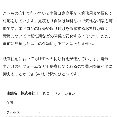
こちらの会社で行っている事業は家庭用から業務用まで幅広く
対応をしています。見積もり自体は無料なので気軽な相談も可
能です。エアコンの販売や取り付けを依頼するお客様が多く、
費用については繁忙期などの関係で変化するようです。ただ、
事前に見積もり以上の金額になることはありません。
既存住宅においてもLEDへの切り替えが進んでいます。電気工
事だけのリフォームなども提案してくれるので費用を最小限に
抑えることができるのも特徴のひとつです。
店舗名
株式会社Ｔ・Ｋコーペレーション
住所
－
アクセス
－