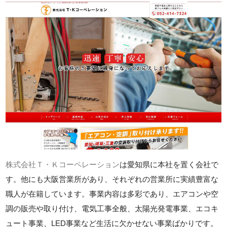
株式会社Ｔ・Ｋコーペレーション
は愛知県に本社を置く会社で
す。他にも大阪営業所があり、それぞれの営業所に実績豊富な
職人が在籍しています。事業内容は多彩であり、エアコンや空
調の販売や取り付け、電気工事全般、太陽光発電事業、エコキ
ュート事業、LED事業など生活に欠かせない事業ばかりです。