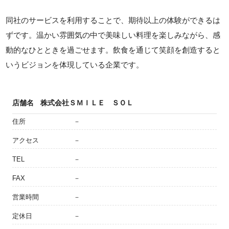
同社のサービスを利用することで、期待以上の体験ができるは
ずです。温かい雰囲気の中で美味しい料理を楽しみながら、感
動的なひとときを過ごせます。飲食を通じて笑顔を創造すると
いうビジョンを体現している企業です。
店舗名
株式会社ＳＭＩＬＥ ＳＯＬ
住所
－
アクセス
－
TEL
－
FAX
－
営業時間
－
定休日
－