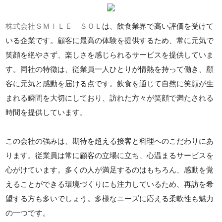
株式会社ＳＭＩＬＥ ＳＯＬ
は、飲食業界で高い評価を受けて
いる企業です。顧客に最高の体験を提供するため、常に元気で
笑顔を絶やさず、楽しさを感じられるサービスを提供していま
す。同社の特徴は、従業員一人ひとりが情熱を持って働き、顧
客に元気と感動を届ける点です。飲食を通じて自然に笑顔が生
まれる瞬間を大切にしており、訪れた方々が笑顔で満たされる
時間を提供しています。
この会社の強みは、期待を超える接客と料理へのこだわりにあ
ります。従業員は常に顧客の立場に立ち、心温まるサービスを
心がけています。多くの人が満足するのはもちろん、感動を覚
えることができる環境づくりにも注力しているため、再訪を希
望する方も多いでしょう。多様なニーズに応える柔軟性も魅力
の一つです。