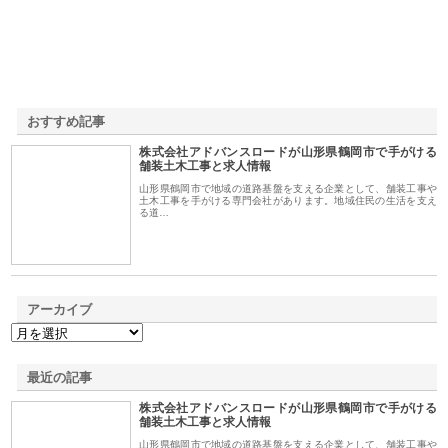
おすすめ記事
株式会社アドバンスロードが山形県鶴岡市で手がける
1
舗装土木工事と求人情報
山形県鶴岡市で地域の道路基盤を支える企業として、舗装工事や
土木工事を手がける専門会社があります。地域住民の生活を支え
る道…
アーカイブ
最近の記事
株式会社アドバンスロードが山形県鶴岡市で手がける
舗装土木工事と求人情報
山形県鶴岡市で地域の道路基盤を支える企業として、舗装工事や