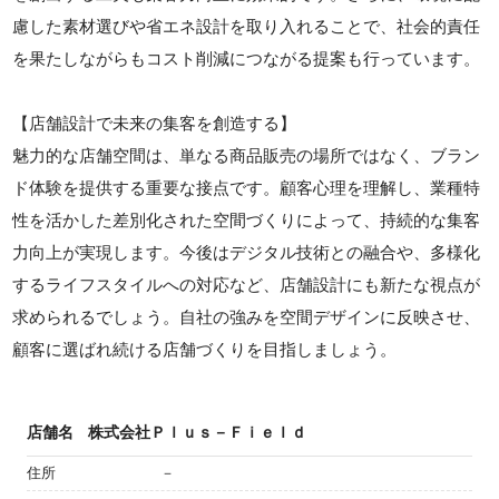
慮した素材選びや省エネ設計を取り入れることで、社会的責任
を果たしながらもコスト削減につながる提案も行っています。
【店舗設計で未来の集客を創造する】
魅力的な店舗空間は、単なる商品販売の場所ではなく、ブラン
ド体験を提供する重要な接点です。顧客心理を理解し、業種特
性を活かした差別化された空間づくりによって、持続的な集客
力向上が実現します。今後はデジタル技術との融合や、多様化
するライフスタイルへの対応など、店舗設計にも新たな視点が
求められるでしょう。自社の強みを空間デザインに反映させ、
顧客に選ばれ続ける店舗づくりを目指しましょう。
店舗名
株式会社Ｐｌｕｓ－Ｆｉｅｌｄ
住所
－