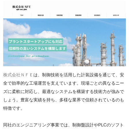
株式会社ＮＦＥ
は、制御技術を活用した計装設備を通じて、安
全で効率的な工場運営を支えています。現場ごとの異なるニー
ズに柔軟に対応し、最適なシステムを構築する技術力が強みで
しょう。豊富な実績を持ち、多様な業界で信頼されているのも
特徴です。
同社のエンジニアリング事業では、制御盤設計やPLCのソフト