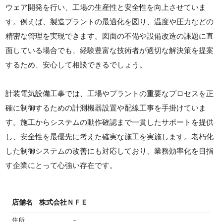
ウェア開発を行い、工場の生産性と安全性を向上させていま
す。例えば、製造プラントの最適化を図り、温度や圧力などの
精密な管理を実現できます。図面の不備や設備改造の課題に直
面している場合でも、経験豊富な技術者が適切な解決策を提案
するため、安心して相談できるでしょう。
計装電気設備工事では、工場やプラントの重要なプロセスを正
確に制御するための計測機器設置や配線工事を手掛けていま
す。施工からシステムの動作確認まで一貫したサポートを提供
し、安全性を最優先に考えた確実な施工を実施します。老朽化
した制御システムの改善にも対応しており、業務効率化を目指
す企業にとって心強い存在です。
店舗名
株式会社ＮＦＥ
住所
－