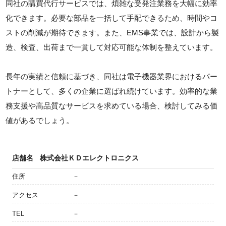
同社の購買代行サービスでは、煩雑な受発注業務を大幅に効率
化できます。必要な部品を一括して手配できるため、時間やコ
ストの削減が期待できます。また、EMS事業では、設計から製
造、検査、出荷まで一貫して対応可能な体制を整えています。
長年の実績と信頼に基づき、同社は電子機器業界におけるパー
トナーとして、多くの企業に選ばれ続けています。効率的な業
務支援や高品質なサービスを求めている場合、検討してみる価
値があるでしょう。
店舗名
株式会社ＫＤエレクトロニクス
住所
－
アクセス
－
TEL
－