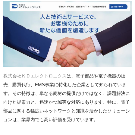
株式会社ＫＤエレクトロニクス
は、電子部品や電子機器の販
売、購買代行、EMS事業に特化した企業として知られていま
す。その特徴は、単なる商材の提供だけではなく、課題解決に
向けた提案力と、迅速かつ誠実な対応にあります。特に、電子
部品に関する幅広いネットワークと知識を活かしたソリューシ
ョンは、業界内でも高い評価を受けています。