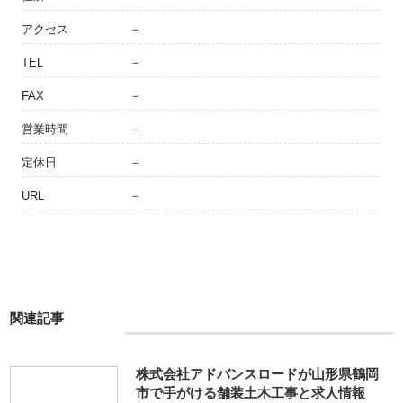
アクセス
－
TEL
－
FAX
－
営業時間
－
定休日
－
URL
－
関連記事
株式会社アドバンスロードが山形県鶴岡
市で手がける舗装土木工事と求人情報