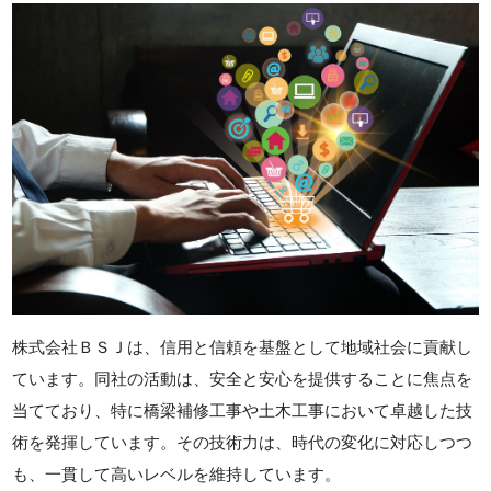
株式会社ＢＳＪは、信用と信頼を基盤として地域社会に貢献し
ています。同社の活動は、安全と安心を提供することに焦点を
当てており、特に橋梁補修工事や土木工事において卓越した技
術を発揮しています。その技術力は、時代の変化に対応しつつ
も、一貫して高いレベルを維持しています。