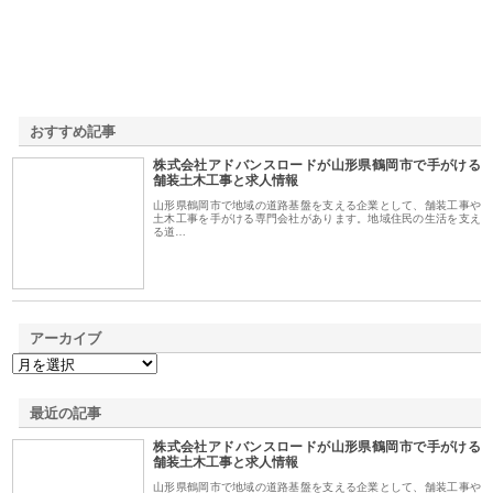
おすすめ記事
株式会社アドバンスロードが山形県鶴岡市で手がける
1
舗装土木工事と求人情報
山形県鶴岡市で地域の道路基盤を支える企業として、舗装工事や
土木工事を手がける専門会社があります。地域住民の生活を支え
る道…
アーカイブ
最近の記事
株式会社アドバンスロードが山形県鶴岡市で手がける
舗装土木工事と求人情報
山形県鶴岡市で地域の道路基盤を支える企業として、舗装工事や