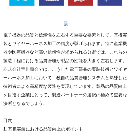
電子機器の品質と信頼性を左右する重要な要素として、基板実
装とワイヤーハーネス加工の精度が挙げられます。特に産業機
器や医療機器など高い信頼性が求められる分野では、これらの
製造工程における品質管理が製品の性能を大きく左右します。
株式会社荒川商会
では、こうした電子部品の実装技術とワイヤ
ーハーネス加工において、独自の品質管理システムと熟練した
技術者による高精度な製造を実現しています。製品の品質向上
を目指す企業にとって、製造パートナーの選択は極めて重要な
決断となるでしょう。
目次
1. 基板実装における品質向上のポイント