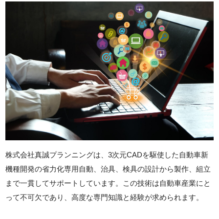
株式会社真誠プランニングは、3次元CADを駆使した自動車新
機種開発の省力化専用自動、治具、検具の設計から製作、組立
まで一貫してサポートしています。この技術は自動車産業にと
って不可欠であり、高度な専門知識と経験が求められます。