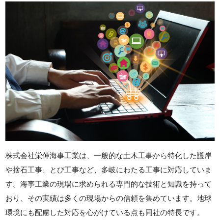
株式会社栄伸海事工業は、一般的な土木工事から特化した護岸
や捨石工事、とび工事など、多岐にわたる工事に対応していま
す。海事工業の現場に求められる専門的な技術と知識を持って
おり、その実績は多くの現場からの信頼を集めています。地球
環境にも配慮した対応を心がけている点も同社の特長です。