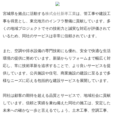
宮城県を拠点に活動する
株式会社新孝工業
は、管工事や建設工
事を得意とし、東北地方のインフラ整備に貢献しています。多
くの地域プロジェクトでその技術力と誠実な対応が評価されて
いるため、同社のサービスは非常に信頼されています。
また、空調や排水設備の専門技術にも優れ、安全で快適な生活
環境の提供に努めています。新築からリフォームまで幅広く対
応し、常に技術革新を追求することで、より良いサービスを提
供しています。公共施設や住宅、商業施設の建設に至るまで多
様なニーズに応える包括的な建設サービスを展開しています。
同社は顧客の期待を超える品質とサービスで、地域社会に貢献
しています。信頼と実績を兼ね備えた同社の施工は、安定した
未来への確かな一歩と言えるでしょう。土木工事、空調工事、