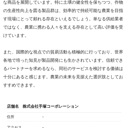
な商品を展開しています。特に土壌の健全性を保ちつつ、作物
の生産性向上を図る製品群は、効率的で持続可能な農業を目指
す現場にとって頼れる存在といえるでしょう。単なる供給業者
ではなく、農業に携わる人々を支える存在として高い評価を受
けています。
また、国際的な視点での貿易活動も積極的に行っており、世界
各地で培った知見が製品開発にも生かされています。信頼でき
るパートナーを求めるなら、同社のサービスを検討する価値は
十分にあると感じます。農業の未来を見据えた選択肢としてお
すすめできます。
店舗名
株式会社手塚コーポレーション
住所
－
アクセス
－