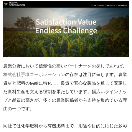
農業分野において信頼性の高いパートナーをお探しであれば、
株式会社手塚コーポレーション
の存在は注目に値します。農業
資材と肥料の供給に特化し、良質で安心な製品を通じて安定し
た食料生産を支える役割を果たしています。幅広いラインナッ
プと品質の高さが、多くの農業関係者から支持を集めている理
由の一つです。
同社では化学肥料から有機肥料まで、用途や目的に応じた多彩