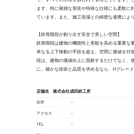
ます。特に複雑な形状や特殊な仕様にも柔軟に
ています。また、施工現場との綿密な連携によ
【鉄骨階段が創り出す安全で美しい空間】
鉄骨階段は建物の機能性と美観を高める重要な
単なる上下移動の手段を超え、空間に価値を付
段は、建物の価値向上に貢献するだけでなく、
に、確かな技術と品質を求めるなら、Hグレー
店舗名
株式会社成田鉄工所
住所
－
アクセス
－
TEL
－