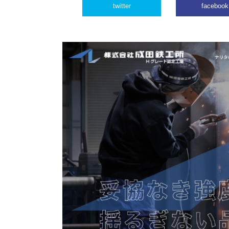
twitter
facebook