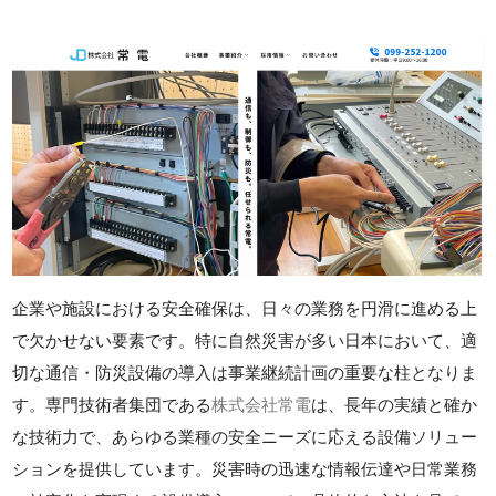
企業や施設における安全確保は、日々の業務を円滑に進める上
で欠かせない要素です。特に自然災害が多い日本において、適
切な通信・防災設備の導入は事業継続計画の重要な柱となりま
す。専門技術者集団である
株式会社常電
は、長年の実績と確か
な技術力で、あらゆる業種の安全ニーズに応える設備ソリュー
ションを提供しています。災害時の迅速な情報伝達や日常業務