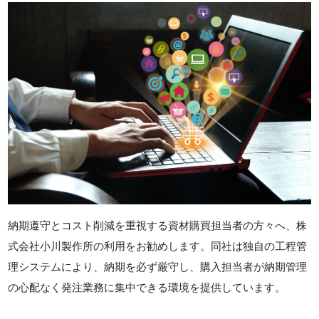
納期遵守とコスト削減を重視する資材購買担当者の方々へ、株
式会社小川製作所の利用をお勧めします。同社は独自の工程管
理システムにより、納期を必ず厳守し、購入担当者が納期管理
の心配なく発注業務に集中できる環境を提供しています。