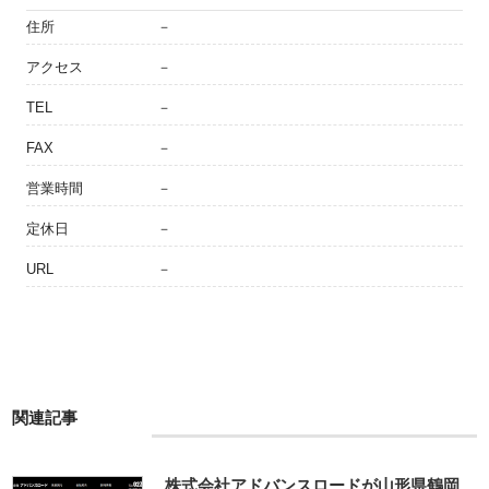
住所
－
アクセス
－
TEL
－
FAX
－
営業時間
－
定休日
－
URL
－
関連記事
株式会社アドバンスロードが山形県鶴岡