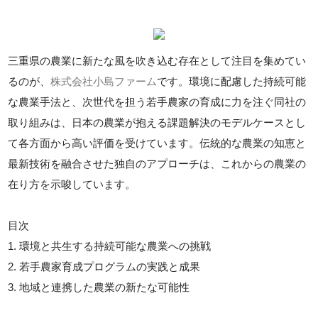
三重県の農業に新たな風を吹き込む存在として注目を集めてい
るのが、
株式会社小島ファーム
です。環境に配慮した持続可能
な農業手法と、次世代を担う若手農家の育成に力を注ぐ同社の
取り組みは、日本の農業が抱える課題解決のモデルケースとし
て各方面から高い評価を受けています。伝統的な農業の知恵と
最新技術を融合させた独自のアプローチは、これからの農業の
在り方を示唆しています。
目次
1. 環境と共生する持続可能な農業への挑戦
2. 若手農家育成プログラムの実践と成果
3. 地域と連携した農業の新たな可能性