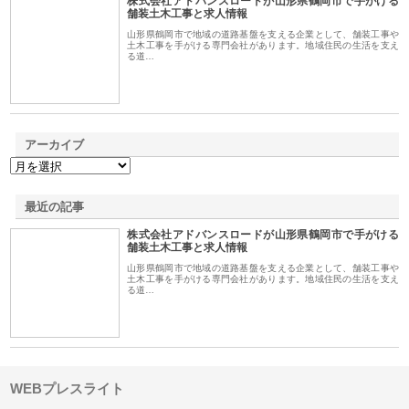
株式会社アドバンスロードが山形県鶴岡市で手がける
1
舗装土木工事と求人情報
山形県鶴岡市で地域の道路基盤を支える企業として、舗装工事や
土木工事を手がける専門会社があります。地域住民の生活を支え
る道…
アーカイブ
最近の記事
株式会社アドバンスロードが山形県鶴岡市で手がける
舗装土木工事と求人情報
山形県鶴岡市で地域の道路基盤を支える企業として、舗装工事や
土木工事を手がける専門会社があります。地域住民の生活を支え
る道…
WEBプレスライト