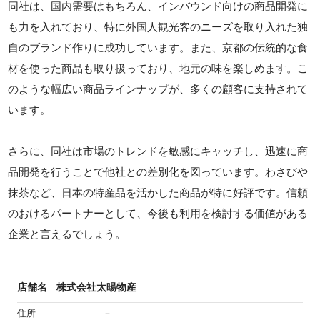
同社は、国内需要はもちろん、インバウンド向けの商品開発に
も力を入れており、特に外国人観光客のニーズを取り入れた独
自のブランド作りに成功しています。また、京都の伝統的な食
材を使った商品も取り扱っており、地元の味を楽しめます。こ
のような幅広い商品ラインナップが、多くの顧客に支持されて
います。
さらに、同社は市場のトレンドを敏感にキャッチし、迅速に商
品開発を行うことで他社との差別化を図っています。わさびや
抹茶など、日本の特産品を活かした商品が特に好評です。信頼
のおけるパートナーとして、今後も利用を検討する価値がある
企業と言えるでしょう。
店舗名
株式会社太暘物産
住所
－