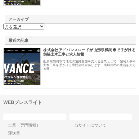
アーカイブ
最近の記事
株式会社アドバンスロードが山形県鶴岡市で手がける
舗装土木工事と求人情報
山形県鶴岡市で地域の道路基盤を支える企業として、舗装工事や
土木工事を手がける専門会社があります。地域住民の生活を支え
る道…
WEBプレスライト
カテゴリー
サイト情報
士業（専門職種）
当サイトについて
運送業