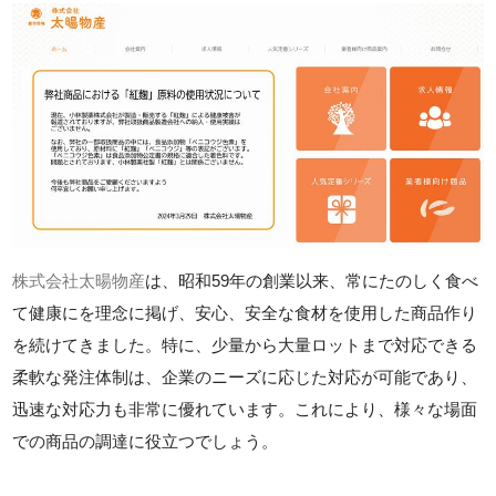
株式会社太暘物産
は、昭和59年の創業以来、常にたのしく食べ
て健康にを理念に掲げ、安心、安全な食材を使用した商品作り
を続けてきました。特に、少量から大量ロットまで対応できる
柔軟な発注体制は、企業のニーズに応じた対応が可能であり、
迅速な対応力も非常に優れています。これにより、様々な場面
での商品の調達に役立つでしょう。