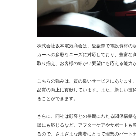
株式会社坂本電気商会は、愛媛県で電設資材の
カーへの多彩なニーズに対応しており、豊富な
取り揃え、お客様の細かい要望にも応える能力
こちらの強みは、質の良いサービスにあります
品質の向上に貢献しています。また、新しい技
ることができます。
さらに、同社は顧客との長期にわたる関係構築
談にも応じるなど、アフターケアやサポートも
るので、さまざまな業者にとって理想のパート