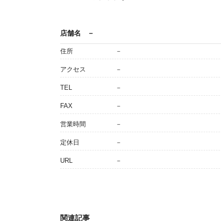
店舗名
－
住所
－
アクセス
－
TEL
－
FAX
－
営業時間
－
定休日
－
URL
－
関連記事