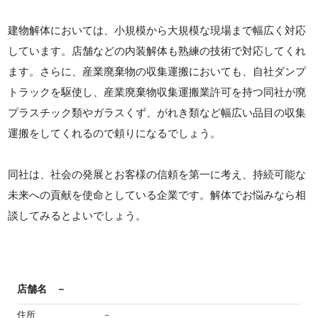
建物解体においては、小規模から大規模な現場まで幅広く対応
しています。店舗などの内装解体も熟練の技術で対応してくれ
ます。さらに、産業廃棄物の収集運搬においても、自社ダンプ
トラックを駆使し、産業廃棄物収集運搬業許可を持つ同社が廃
プラスチック類やガラスくず、がれき類など幅広い品目の収集
運搬をしてくれるので頼りになるでしょう。
同社は、社会の発展とお客様の信頼を第一に考え、持続可能な
未来への貢献を使命としている企業です。解体でお悩みなら相
談してみるとよいでしょう。
店舗名
－
住所
－