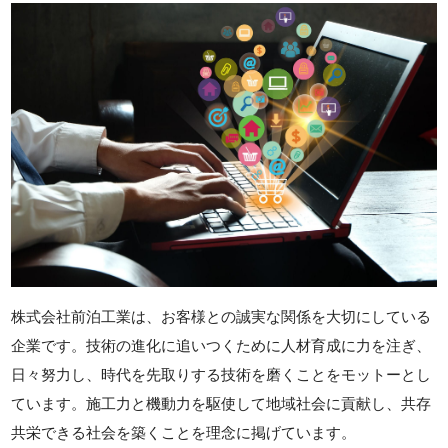
株式会社前泊工業は、お客様との誠実な関係を大切にしている
企業です。技術の進化に追いつくために人材育成に力を注ぎ、
日々努力し、時代を先取りする技術を磨くことをモットーとし
ています。施工力と機動力を駆使して地域社会に貢献し、共存
共栄できる社会を築くことを理念に掲げています。