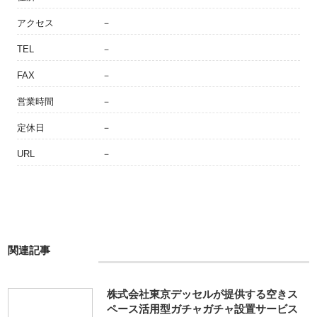
アクセス
－
TEL
－
FAX
－
営業時間
－
定休日
－
URL
－
関連記事
株式会社東京デッセルが提供する空きス
ペース活用型ガチャガチャ設置サービス