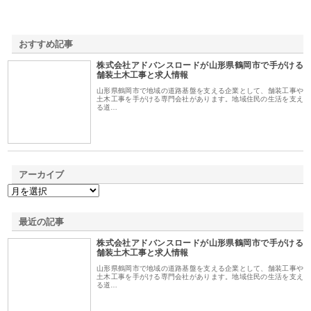
おすすめ記事
株式会社アドバンスロードが山形県鶴岡市で手がける
1
舗装土木工事と求人情報
山形県鶴岡市で地域の道路基盤を支える企業として、舗装工事や
土木工事を手がける専門会社があります。地域住民の生活を支え
る道…
アーカイブ
最近の記事
株式会社アドバンスロードが山形県鶴岡市で手がける
舗装土木工事と求人情報
山形県鶴岡市で地域の道路基盤を支える企業として、舗装工事や
土木工事を手がける専門会社があります。地域住民の生活を支え
る道…