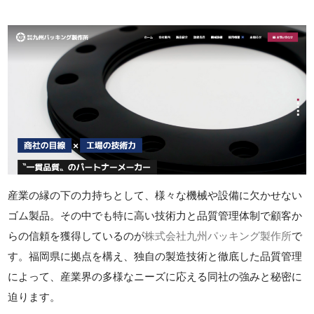
産業の縁の下の力持ちとして、様々な機械や設備に欠かせない
ゴム製品。その中でも特に高い技術力と品質管理体制で顧客か
らの信頼を獲得しているのが
株式会社九州パッキング製作所
で
す。福岡県に拠点を構え、独自の製造技術と徹底した品質管理
によって、産業界の多様なニーズに応える同社の強みと秘密に
迫ります。